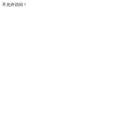
不允许访问！