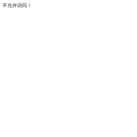
不允许访问！