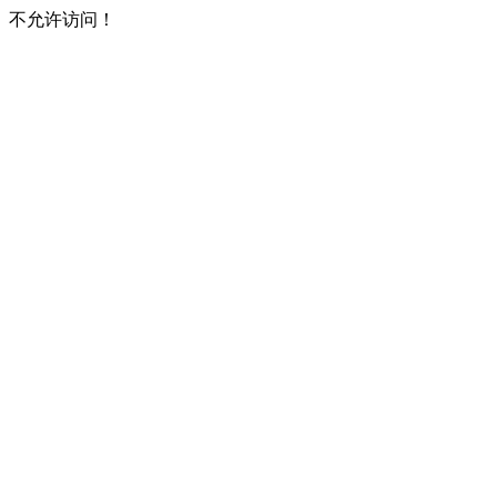
不允许访问！